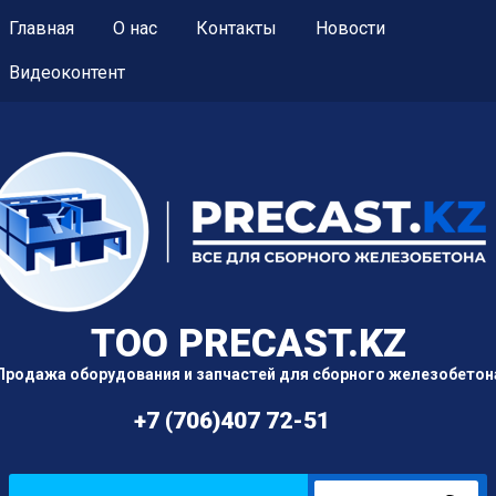
Главная
О нас
Контакты
Новости
Видеоконтент
TOO PRECAST.KZ
Продажа оборудования и запчастей для сборного железобетон
+7 (706)407 72-51