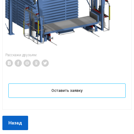
Расскажи друзьям:
Оставить заявку
Назад