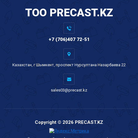
TOO PRECAST.KZ
+7 (706)407 72-51
Казахстан, г Шымкент, проспект Нурсултана Назарбаева 22
sales03@precast.kz
Copyright © 2026 PRECAST.KZ