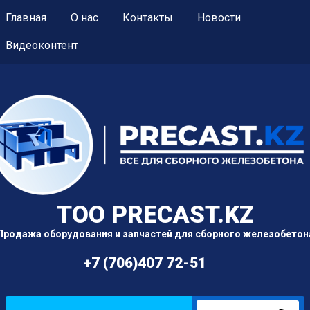
Главная
О нас
Контакты
Новости
Видеоконтент
TOO PRECAST.KZ
Продажа оборудования и запчастей для сборного железобетон
+7 (706)407 72-51