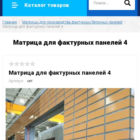
Каталог товаров
Главная
  /  
Матрицы для производства фактурных бетонных панелей
  /  
Матрица для фактурных панелей 4
Матрица для фактурных панелей 4
Матрица для фактурных панелей 4
Артикул:
нет