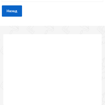
Назад