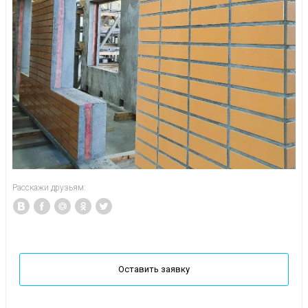
Расскажи друзьям:
Оставить заявку